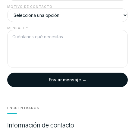
MOTIVO DE CONTACTO
MENSAJE *
Enviar mensaje →
ENCUÉNTRANOS
Información de contacto