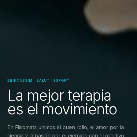
BENICÀSSIM · SALUT I ESPORT
La mejor terapia
es el movimiento
En Fisiomats unimos el buen rollo, el amor por la
ciencia y la pasión por el ejercicio con el objetivo