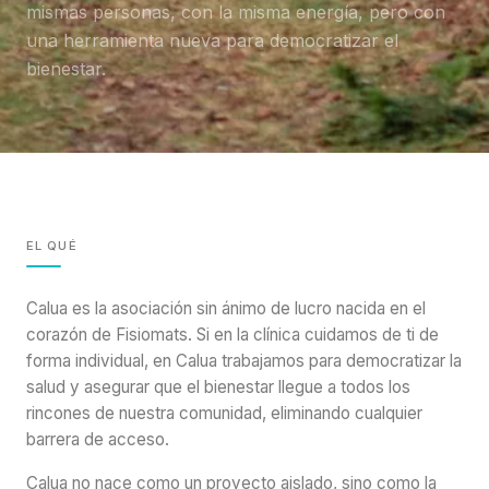
mismas personas, con la misma energía, pero con
una herramienta nueva para democratizar el
bienestar.
EL QUÉ
Calua es la asociación sin ánimo de lucro nacida en el
corazón de Fisiomats. Si en la clínica cuidamos de ti de
forma individual, en Calua trabajamos para democratizar la
salud y asegurar que el bienestar llegue a todos los
rincones de nuestra comunidad, eliminando cualquier
barrera de acceso.
Calua no nace como un proyecto aislado, sino como la