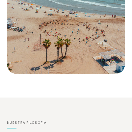
NUESTRA FILOSOFÍA