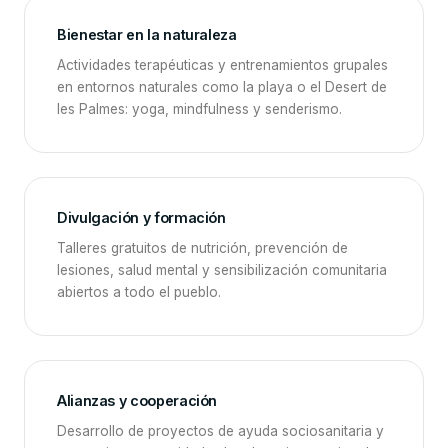
Bienestar en la naturaleza
Actividades terapéuticas y entrenamientos grupales
en entornos naturales como la playa o el Desert de
les Palmes: yoga, mindfulness y senderismo.
Divulgación y formación
Talleres gratuitos de nutrición, prevención de
lesiones, salud mental y sensibilización comunitaria
abiertos a todo el pueblo.
Alianzas y cooperación
Desarrollo de proyectos de ayuda sociosanitaria y