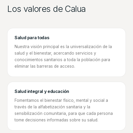
Los valores de Calua
Salud para todas
Nuestra visión principal es la universalización de la
salud y el bienestar, acercando servicios y
conocimientos sanitarios a toda la población para
eliminar las barreras de acceso.
Salud integral y educación
Fomentamos el bienestar físico, mental y social a
través de la alfabetización sanitaria y la
sensibilización comunitaria, para que cada persona
tome decisiones informadas sobre su salud.