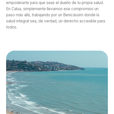
empoderarte para que seas el dueño de tu propia salud.
En Calua, simplemente llevamos ese compromiso un
paso más allá, trabajando por un Benicàssim donde la
salud integral sea, de verdad, un derecho accesible para
todos.