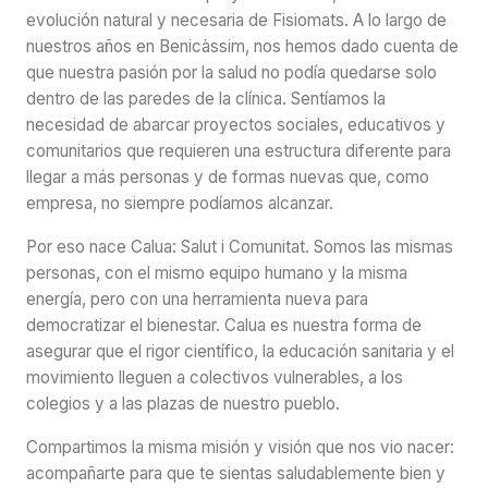
evolución natural y necesaria de Fisiomats. A lo largo de
nuestros años en Benicàssim, nos hemos dado cuenta de
que nuestra pasión por la salud no podía quedarse solo
dentro de las paredes de la clínica. Sentíamos la
necesidad de abarcar proyectos sociales, educativos y
comunitarios que requieren una estructura diferente para
llegar a más personas y de formas nuevas que, como
empresa, no siempre podíamos alcanzar.
Por eso nace Calua: Salut i Comunitat. Somos las mismas
personas, con el mismo equipo humano y la misma
energía, pero con una herramienta nueva para
democratizar el bienestar. Calua es nuestra forma de
asegurar que el rigor científico, la educación sanitaria y el
movimiento lleguen a colectivos vulnerables, a los
colegios y a las plazas de nuestro pueblo.
Compartimos la misma misión y visión que nos vio nacer:
acompañarte para que te sientas saludablemente bien y