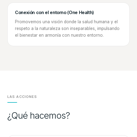
Conexión con el entorno (One Health)
Promovemos una visión donde la salud humana y el
respeto a la naturaleza son inseparables, impulsando
el bienestar en armonía con nuestro entorno.
LAS ACCIONES
¿Qué hacemos?